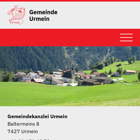
Gemeindekanzlei Urmein
Baltermeins 8
7427 Urmein