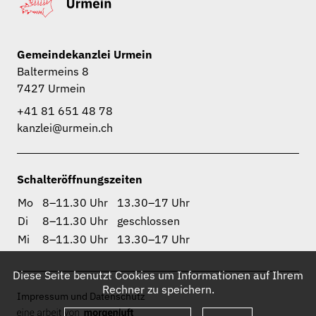
Gemeindekanzlei Urmein
Baltermeins 8
7427 Urmein
+41 81 651 48 78
kanzlei@urmein.ch
Schalteröffnungszeiten
Mo
8–11.30 Uhr
13.30–17 Uhr
Di
8–11.30 Uhr
geschlossen
Mi
8–11.30 Uhr
13.30–17 Uhr
Diese Seite benutzt Cookies um Informationen auf Ihrem
Rechner zu speichern.
Impressum und Datenschutz