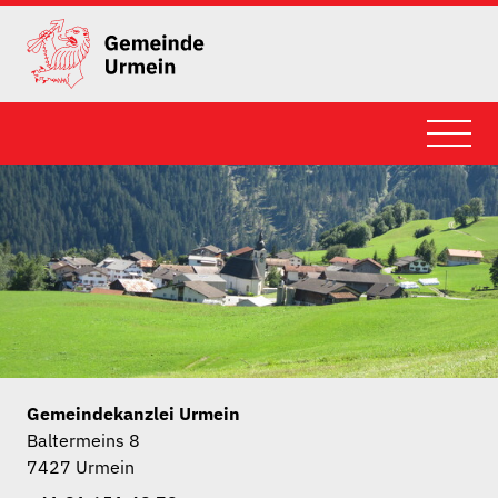
Gemeindekanzlei Urmein
Baltermeins 8
7427 Urmein