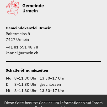
Gemeindekanzlei Urmein
Baltermeins 8
7427 Urmein
+41 81 651 48 78
kanzlei@urmein.ch
Schalteröffnungszeiten
Mo
8–11.30 Uhr
13.30–17 Uhr
Di
8–11.30 Uhr
geschlossen
Mi
8–11.30 Uhr
13.30–17 Uhr
Diese Seite benutzt Cookies um Informationen auf Ihrem