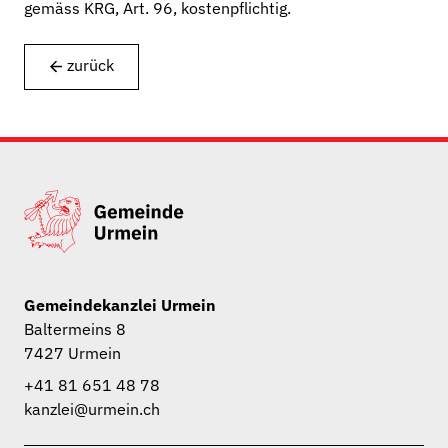
gemäss KRG, Art. 96, kostenpflichtig.
zurück
Gemeindekanzlei Urmein
Baltermeins 8
7427 Urmein
+41 81 651 48 78
kanzlei@urmein.ch