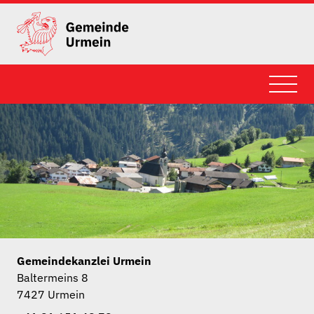
Gemeindekanzlei Urmein
Baltermeins 8
7427 Urmein