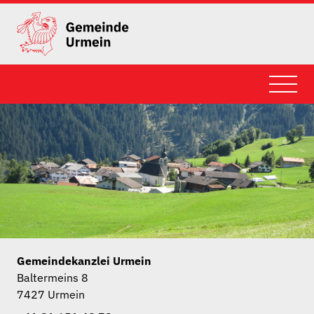
Gemeindekanzlei Urmein
Baltermeins 8
7427 Urmein