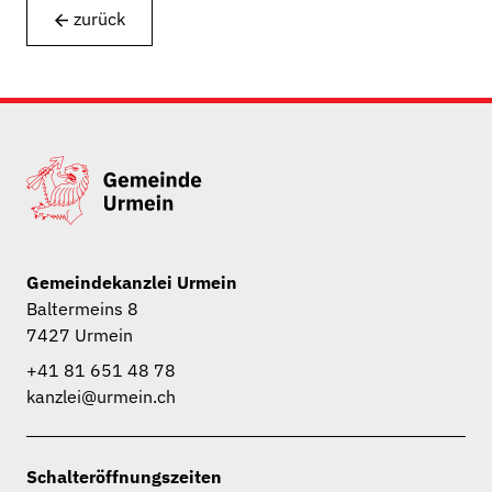
zurück
Gemeindekanzlei Urmein
Baltermeins 8
7427 Urmein
+41 81 651 48 78
kanzlei@urmein.ch
Schalteröffnungszeiten